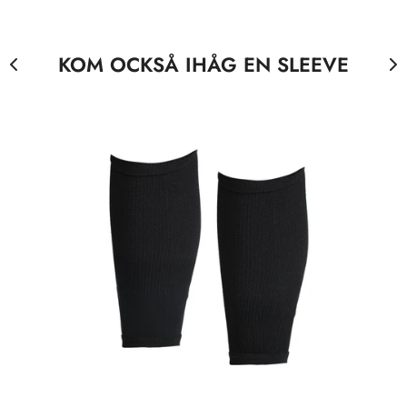
KOM OCKSÅ IHÅG EN SLEEVE