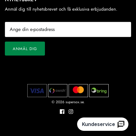
Anmäl dig till nyhetsbrevet och få exklusiva erbjudanden.
ANMÄL DIG
© 2026
supersox.se
.